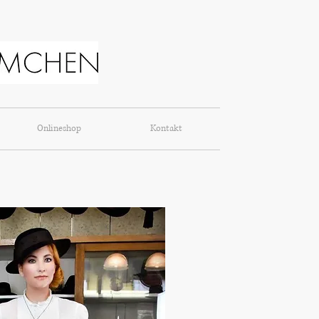
Onlineshop
Kontakt